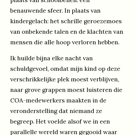
benauwende sfeer. In plaats van
kindergelach: het schrille geroezemoes
van onbekende talen en de klachten van
mensen die alle hoop verloren hebben.
Ik huilde bijna elke nacht van
schuldgevoel, omdat mijn kind op deze
verschrikkelijke plek moest verblijven,
naar grove grappen moest luisteren die
COA-medewerkers maakten in de
veronderstelling dat niemand ze
begreep. Het voelde alsof we in een
parallelle wereld waren gegooid waar