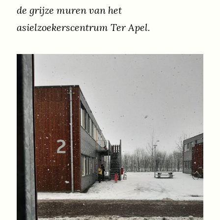
de grijze muren van het
asielzoekerscentrum Ter Apel.