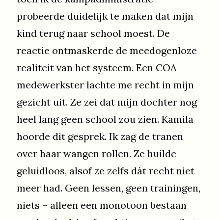
probeerde duidelijk te maken dat mijn
kind terug naar school moest. De
reactie ontmaskerde de meedogenloze
realiteit van het systeem. Een COA-
medewerkster lachte me recht in mijn
gezicht uit. Ze zei dat mijn dochter nog
heel lang geen school zou zien. Kamila
hoorde dit gesprek. Ik zag de tranen
over haar wangen rollen. Ze huilde
geluidloos, alsof ze zelfs dát recht niet
meer had. Geen lessen, geen trainingen,
niets – alleen een monotoon bestaan