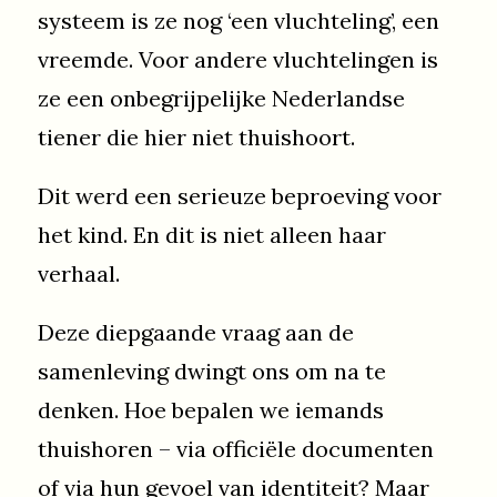
systeem is ze nog ‘een vluchteling’, een
vreemde. Voor andere vluchtelingen is
ze een onbegrijpelijke Nederlandse
tiener die hier niet thuishoort.
Dit werd een serieuze beproeving voor
het kind. En dit is niet alleen haar
verhaal.
Deze diepgaande vraag aan de
samenleving dwingt ons om na te
denken. Hoe bepalen we iemands
thuishoren – via officiële documenten
of via hun gevoel van identiteit? Maar