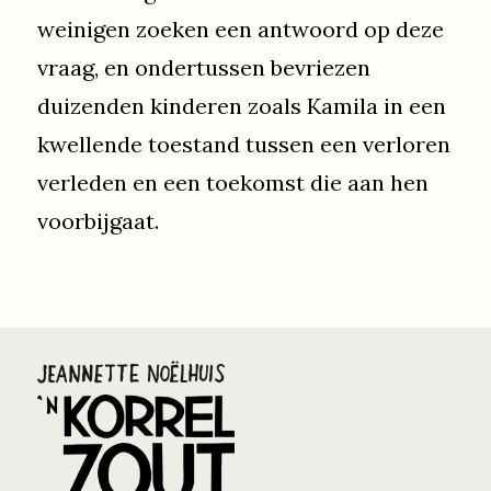
weinigen zoeken een antwoord op deze
vraag, en ondertussen bevriezen
duizenden kinderen zoals Kamila in een
kwellende toestand tussen een verloren
verleden en een toekomst die aan hen
voorbijgaat.