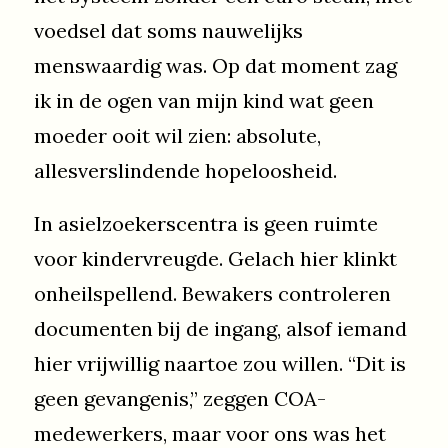
voedsel dat soms nauwelijks
menswaardig was. Op dat moment zag
ik in de ogen van mijn kind wat geen
moeder ooit wil zien: absolute,
allesverslindende hopeloosheid.
In asielzoekerscentra is geen ruimte
voor kindervreugde. Gelach hier klinkt
onheilspellend. Bewakers controleren
documenten bij de ingang, alsof iemand
hier vrijwillig naartoe zou willen. “Dit is
geen gevangenis,” zeggen COA-
medewerkers, maar voor ons was het