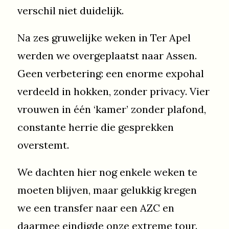
verschil niet duidelijk.
Na zes gruwelijke weken in Ter Apel
werden we overgeplaatst naar Assen.
Geen verbetering: een enorme expohal
verdeeld in hokken, zonder privacy. Vier
vrouwen in één ‘kamer’ zonder plafond,
constante herrie die gesprekken
overstemt.
We dachten hier nog enkele weken te
moeten blijven, maar gelukkig kregen
we een transfer naar een AZC en
daarmee eindigde onze extreme tour.