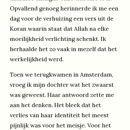
Opvallend genoeg herinnerde ik me een
dag voor de verhuizing een vers uit de
Koran waarin staat dat Allah na elke
moeilijkheid verlichting schenkt. Ik
herhaalde het zo vaak in mezelf dat het
werkelijkheid werd.
Toen we terugkwamen in Amsterdam,
vroeg ik mijn dochter wat het zwaarst
was geweest. Haar antwoord zette me
aan het denken. Het bleek dat het
verlies van haar identiteit het meest
pijnlijk was voor het meisje. Voor het