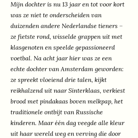
Mijn dochter is nu 13 jaar en tot voor kort
was ze niet te onderscheiden van
duizenden andere Nederlandse tieners –
ze fietste rond, wisselde grappen uit met
klasgenoten en speelde gepassioneerd
voetbal. Na acht jaar hier was ze een
echte dochter van Amsterdam geworden:
ze spreekt vloeiend drie talen, kijkt
reikhalzend uit naar Sinterklaas, verkiest
brood met pindakaas boven melkpap, het
traditionele ontbijt van Russische
kinderen. Maar één dag veegde alle kleur
uit haar wereld weg en verving die door