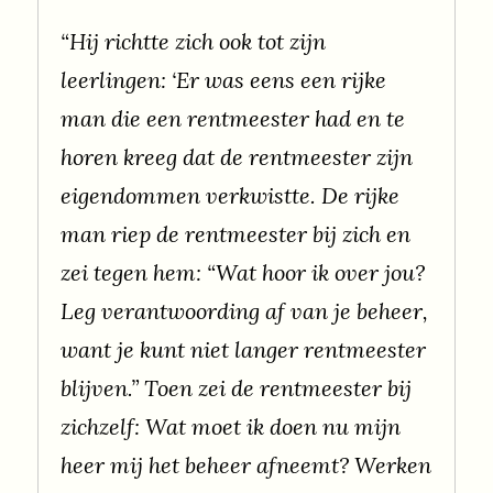
“Hij richtte zich ook tot zijn
leerlingen: ‘Er was eens een rijke
man die een rentmeester had en te
horen kreeg dat de rentmeester zijn
eigendommen verkwistte. De rijke
man riep de rentmeester bij zich en
zei tegen hem: “Wat hoor ik over jou?
Leg verantwoording af van je beheer,
want je kunt niet langer rentmeester
blijven.” Toen zei de rentmeester bij
zichzelf: Wat moet ik doen nu mijn
heer mij het beheer afneemt? Werken