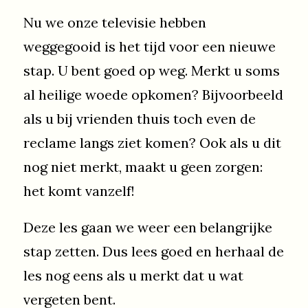
Nu we onze televisie hebben
weggegooid is het tijd voor een nieuwe
stap. U bent goed op weg. Merkt u soms
al heilige woede opkomen? Bijvoorbeeld
als u bij vrienden thuis toch even de
reclame langs ziet komen? Ook als u dit
nog niet merkt, maakt u geen zorgen:
het komt vanzelf!
Deze les gaan we weer een belangrijke
stap zetten. Dus lees goed en herhaal de
les nog eens als u merkt dat u wat
vergeten bent.