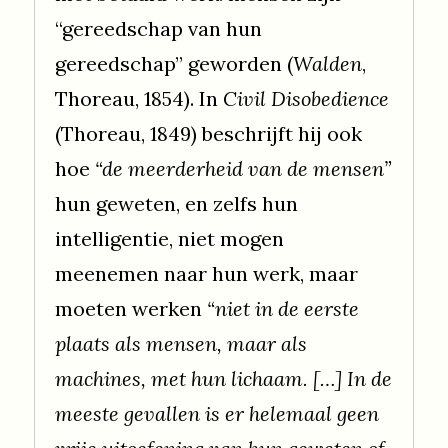
“gereedschap van hun
gereedschap” geworden (
Walden
,
Thoreau, 1854). In
Civil Disobedience
(Thoreau, 1849) beschrijft hij ook
hoe
“de meerderheid van de mensen”
hun geweten, en zelfs hun
intelligentie, niet mogen
meenemen naar hun werk, maar
moeten werken
“niet in de eerste
plaats als mensen, maar als
machines, met hun lichaam. […] In de
meeste gevallen is er helemaal geen