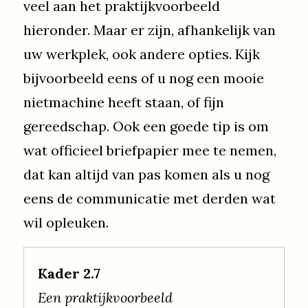
veel aan het praktijkvoorbeeld
hieronder. Maar er zijn, afhankelijk van
uw werkplek, ook andere opties. Kijk
bijvoorbeeld eens of u nog een mooie
nietmachine heeft staan, of fijn
gereedschap. Ook een goede tip is om
wat officieel briefpapier mee te nemen,
dat kan altijd van pas komen als u nog
eens de communicatie met derden wat
wil opleuken.
Kader 2.7
Een praktijkvoorbeeld