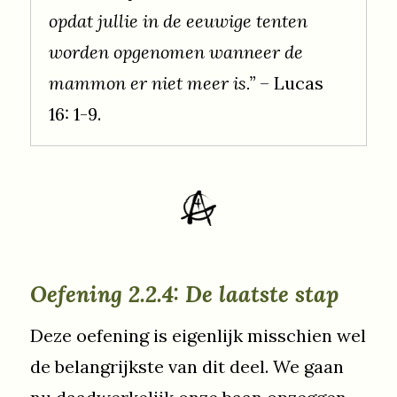
opdat jullie in de eeuwige tenten
worden opgenomen wanneer de
mammon er niet meer is.”
– Lucas
16: 1-9.
Oefening 2.2.4: De laatste stap
Deze oefening is eigenlijk misschien wel
de belangrijkste van dit deel. We gaan