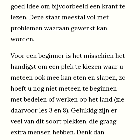
goed idee om bijvoorbeeld een krant te
lezen. Deze staat meestal vol met
problemen waaraan gewerkt kan
worden.
Voor een beginner is het misschien het
handigst om een plek te kiezen waar u
meteen ook mee kan eten en slapen, zo
hoeft u nog niet meteen te beginnen
met bedelen of werken op het land (zie
daarvoor les 3 en 8). Gelukkig zijn er
veel van dit soort plekken, die graag
extra mensen hebben. Denk dan