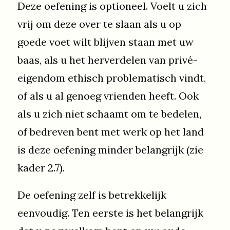
Deze oefening is optioneel. Voelt u zich
vrij om deze over te slaan als u op
goede voet wilt blijven staan met uw
baas, als u het herverdelen van privé-
eigendom ethisch problematisch vindt,
of als u al genoeg vrienden heeft. Ook
als u zich niet schaamt om te bedelen,
of bedreven bent met werk op het land
is deze oefening minder belangrijk (zie
kader 2.7).
De oefening zelf is betrekkelijk
eenvoudig. Ten eerste is het belangrijk