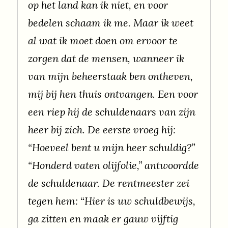
op het land kan ik niet, en voor
bedelen schaam ik me. Maar ik weet
al wat ik moet doen om ervoor te
zorgen dat de mensen, wanneer ik
van mijn beheerstaak ben ontheven,
mij bij hen thuis ontvangen. Een voor
een riep hij de schuldenaars van zijn
heer bij zich. De eerste vroeg hij:
“Hoeveel bent u mijn heer schuldig?”
“Honderd vaten olijfolie,” antwoordde
de schuldenaar. De rentmeester zei
tegen hem: “Hier is uw schuldbewijs,
ga zitten en maak er gauw vijftig