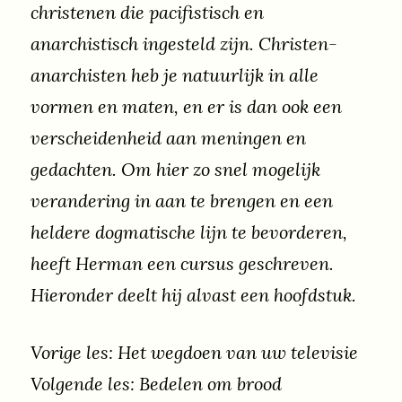
christenen die pacifistisch en
anarchistisch ingesteld zijn. Christen-
anarchisten heb je natuurlijk in alle
vormen en maten, en er is dan ook een
verscheidenheid aan meningen en
gedachten. Om hier zo snel mogelijk
verandering in aan te brengen en een
heldere dogmatische lijn te bevorderen,
heeft Herman een cursus geschreven.
Hieronder deelt hij alvast een hoofdstuk.
Vorige les: Het wegdoen van uw televisie
Volgende les: Bedelen om brood