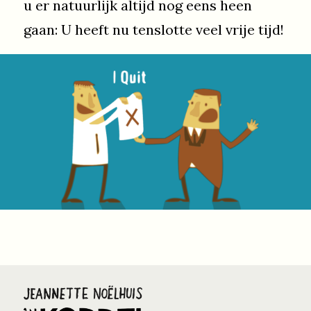
u er natuurlijk altijd nog eens heen
gaan: U heeft nu tenslotte veel vrije tijd!