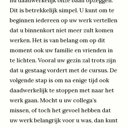
nu daadwerkelijk onze baan opzeggen.
Dit is betrekkelijk simpel. U kunt om te
beginnen iedereen op uw werk vertellen
dat u binnenkort niet meer zult komen
werken. Het is van belang om op dit
moment ook uw familie en vrienden in
te lichten. Vooral uw gezin zal trots zijn
dat u gestaag vordert met de cursus. De
volgende stap is om na enige tijd ook
daadwerkelijk te stoppen met naar het
werk gaan. Mocht u uw collega’s
missen, of toch het gevoel hebben dat
uw werk belangrijk voor u was, dan kunt