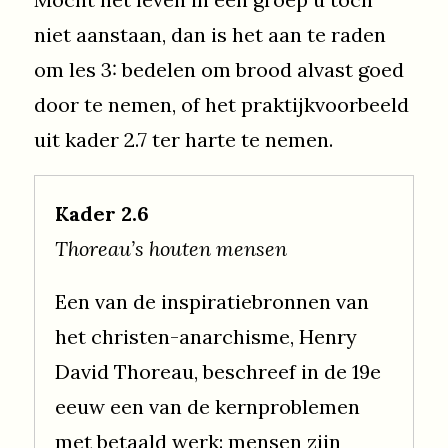
niet aanstaan, dan is het aan te raden
om les 3: bedelen om brood alvast goed
door te nemen, of het praktijkvoorbeeld
uit kader 2.7 ter harte te nemen.
Kader 2.6
Thoreau’s houten mensen
Een van de inspiratiebronnen van
het christen-anarchisme, Henry
David Thoreau, beschreef in de 19e
eeuw een van de kernproblemen
met betaald werk: mensen zijn