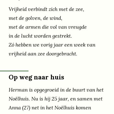
Vrijheid verbindt zich met de zee,
met de golven, de wind,
met de armen die vol van vreugde
in de lucht worden gestrekt.
Zó hebben we vorig jaar een week van
vrijheid aan zee doorgebracht.
Een week huisvakantie in Egmond.
Op weg naar huis
Herman is opgegroeid in de buurt van het
Noëlhuis. Nu is hij 25 jaar, en samen met
Anna (27) net in het Noëlhuis komen