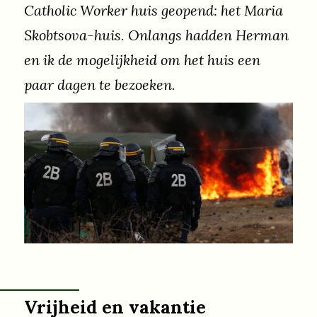
Catholic Worker huis geopend: het Maria
Skobtsova-huis. Onlangs hadden Herman
en ik de mogelijkheid om het huis een
paar dagen te bezoeken.
Vrijheid en vakantie