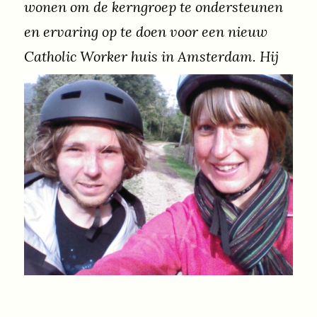
wonen om de kerngroep te ondersteunen
en ervaring op te doen voor een nieuw
Catholic Worker huis in Amsterdam. Hij
vertelt kort over belangrijke punten op
zijn levensreis.