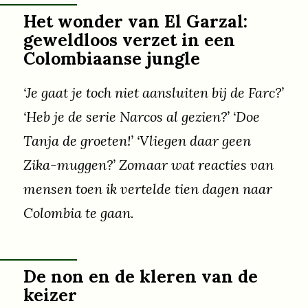
Het wonder van El Garzal:
geweldloos verzet in een
Colombiaanse jungle
‘Je gaat je toch niet aansluiten bij de Farc?’
‘Heb je de serie Narcos al gezien?’ ‘Doe
Tanja de groeten!’ ‘Vliegen daar geen
Zika-muggen?’ Zomaar wat reacties van
mensen toen ik vertelde tien dagen naar
Colombia te gaan.
De non en de kleren van de
keizer